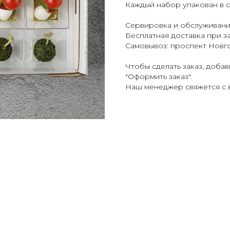
Каждый набор упакован в 
Сервировка и обслуживани
Бесплатная доставка при за
Самовывоз: проспект Новго
Чтобы сделать заказ, доба
"Оформить заказ".
Наш менеджер свяжется с 